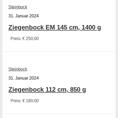
Steinbock
31. Januar 2024
Ziegenbock EM 145 cm, 1400 g
Preis: € 250,00
Steinbock
31. Januar 2024
Ziegenbock 112 cm, 850 g
Preis: € 180,00