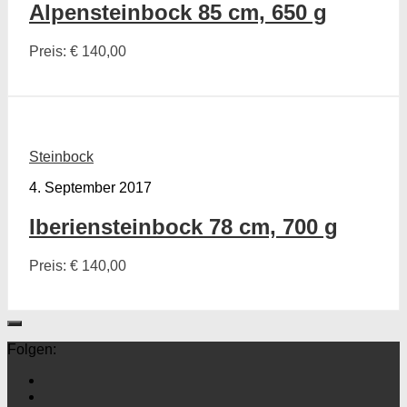
Alpensteinbock 85 cm, 650 g
Preis: € 140,00
Steinbock
4. September 2017
Iberiensteinbock 78 cm, 700 g
Preis: € 140,00
Folgen: