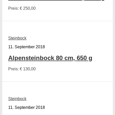
Preis: € 250,00
Steinbock
11. September 2018
Alpensteinbock 80 cm, 650 g
Preis: € 130,00
Steinbock
11. September 2018