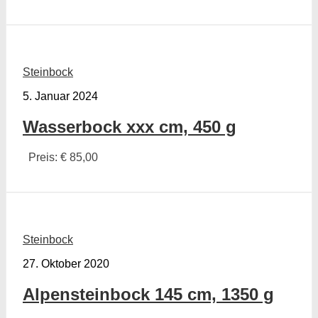
Steinbock
5. Januar 2024
Wasserbock xxx cm, 450 g
Preis: € 85,00
Steinbock
27. Oktober 2020
Alpensteinbock 145 cm, 1350 g