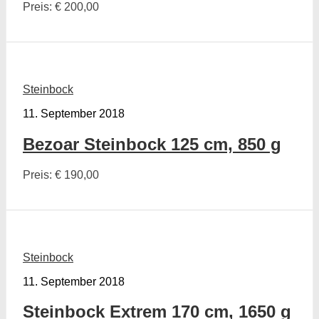
Preis: € 200,00
Steinbock
11. September 2018
Bezoar Steinbock 125 cm, 850 g
Preis: € 190,00
Steinbock
11. September 2018
Steinbock Extrem 170 cm, 1650 g