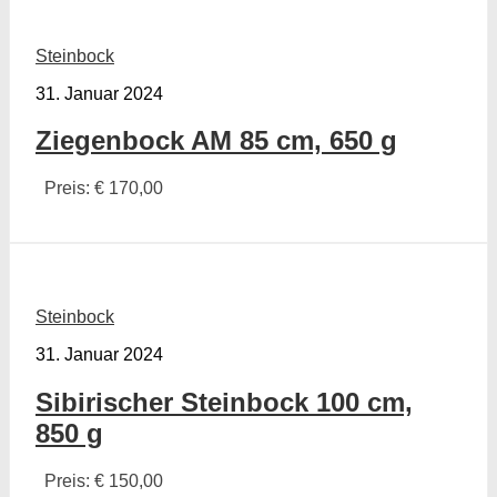
Steinbock
31. Januar 2024
Ziegenbock AM 85 cm, 650 g
Preis: € 170,00
Steinbock
31. Januar 2024
Sibirischer Steinbock 100 cm,
850 g
Preis: € 150,00